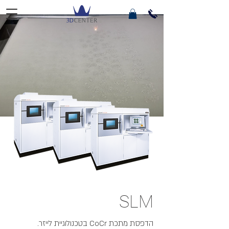
SLM
הדפסת מתכת CoCr בטכנולוגיית לייזר.