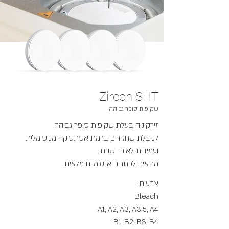
Zircon SHT
שקיפות סופר גבוהה
זירקוניה בעלת שקיפות סופר גבוהה,
לקבלת שחזורים ברמת אסתטיקה מקסימלית
ועמידות לאורך שנים.
מתאים לכתרים אנטומיים מלאים.
צבעים:
Bleach
A1, A2, A3, A3.5, A4
B1, B2, B3, B4