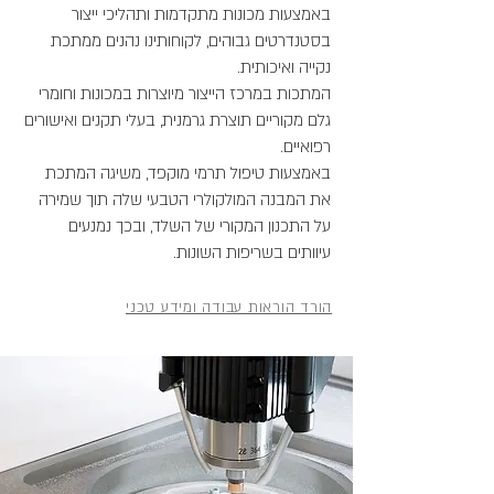
באמצעות מכונות מתקדמות ותהליכי ייצור
בסטנדרטים גבוהים, לקוחותינו נהנים ממתכת
נקייה ואיכותית.
המתכות במרכז הייצור מיוצרות במכונות וחומרי
גלם מקוריים תוצרת גרמנית, בעלי תקנים ואישורים
רפואיים.
באמצעות טיפול תרמי מוקפד, משיגה המתכת
את המבנה המולקולרי הטבעי שלה תוך שמירה
על התכנון המקורי של השלד, ובכך נמנעים
עיוותים בשריפות השונות.
הורד הוראות עבודה ומידע טכני