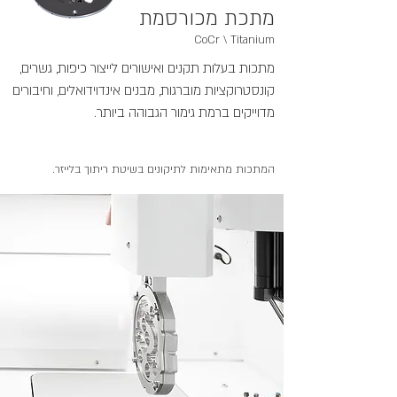
מתכת מכורסמת
CoCr \ Titanium
מתכות בעלות תקנים ואישורים לייצור כיפות, גשרים,
קונסטרוקציות מוברגות, מבנים אינדוידואלים, וחיבורים
מדוייקים ברמת גימור הגבוהה ביותר.
המתכות מתאימות לתיקונים בשיטת ריתוך בלייזר.