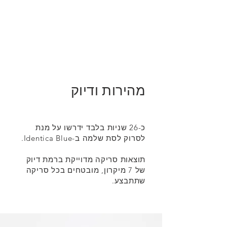
מהירות ודיוק
כ-26 שניות בלבד ידרשו על מנת
לסרוק לסת שלמה ב-Identica Blue.
תוצאות סריקה מדוייקת ברמת דיוק
של 7 מיקרון, מובטחים בכל סריקה
שתתבצע.