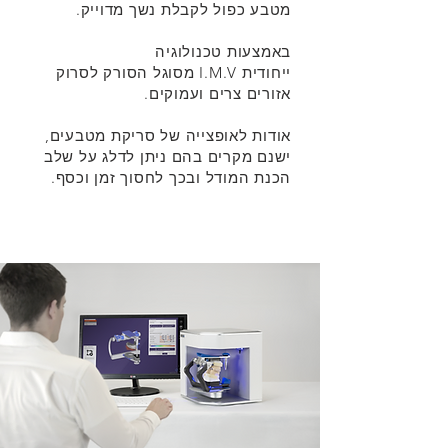
מטבע כפול לקבלת נשך מדוייק.
באמצעות טכנולוגיה
ייחודית I.M.V מסוגל הסורק לסרוק
אזורים צרים ועמוקים.
אודות לאופצייה של סריקת מטבעים,
ישנם מקרים בהם ניתן לדלג על שלב
הכנת המודל ובכך לחסוך זמן וכסף.