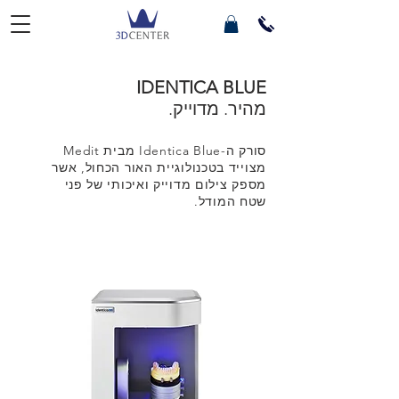
IDENTICA BLUE
מהיר. מדוייק.
סורק ה-Identica Blue מבית Medit
מצוייד בטכנולוגיית האור הכחול, אשר
מספק צילום מדוייק ואיכותי של פני
שטח המודל.