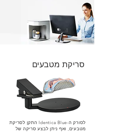
סריקת מטבעים
לסורק ה-Identica Blue התקן לסריקת
מטבעים, ואף ניתן לבצע סריקה של