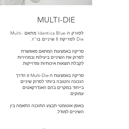
MULTI-DIE
לסורק ה-Identica Blue מתאם Multi-
Die לסריקת 8 שיניים בו"ז.
סריקה באמצעות המתאם מאפשרת
לסרוק את השיניים ביעילות ובמהירות
לקבלת תוצאות איכותיות ומדוייקות.
סריקה באמצעות ה-Multi-Die זו הדרך
הנכונה והטובה ביותר לסרוק שיניים
בייחוד במקרים בהם האנדרקאטים
עמוקים.
באופן אוטומטי תבצע התוכנה התאמה בין
השיניים למודל.