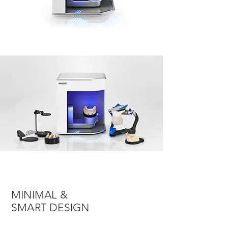
MINIMAL &
SMART DESIGN